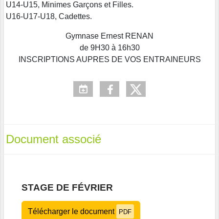
U14-U15, Minimes Garçons et Filles.
U16-U17-U18, Cadettes.
Gymnase Ernest RENAN
de 9H30 à 16h30
INSCRIPTIONS AUPRES DE VOS ENTRAINEURS
Document associé
STAGE DE FÉVRIER
Télécharger le document
PDF