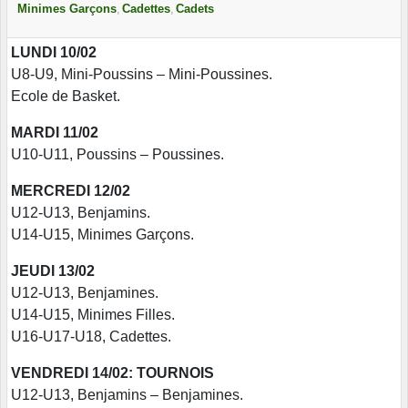
Minimes Garçons
Cadettes
Cadets
LUNDI 10/02
U8-U9, Mini-Poussins – Mini-Poussines.
Ecole de Basket.
MARDI 11/02
U10-U11, Poussins – Poussines.
MERCREDI 12/02
U12-U13, Benjamins.
U14-U15, Minimes Garçons.
JEUDI 13/02
U12-U13, Benjamines.
U14-U15, Minimes Filles.
U16-U17-U18, Cadettes.
VENDREDI 14/02: TOURNOIS
U12-U13, Benjamins – Benjamines.