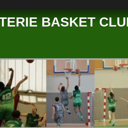
TERIE BASKET CLU