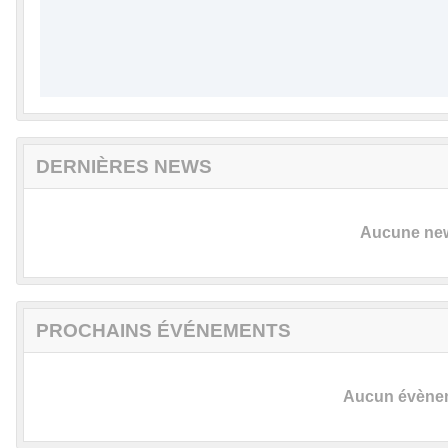
DERNIÈRES NEWS
Aucune news
PROCHAINS ÉVÉNEMENTS
Aucun évèneme