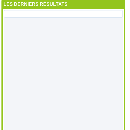
LES DERNIERS RÉSULTATS