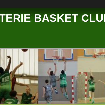
TERIE BASKET CLU