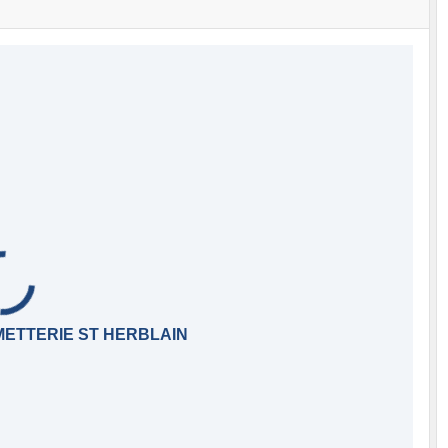
METTERIE ST HERBLAIN