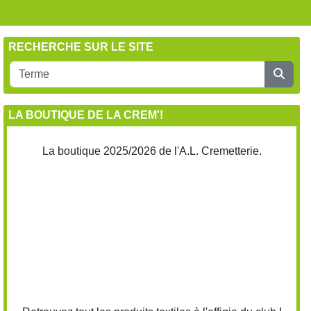
RECHERCHE SUR LE SITE
LA BOUTIQUE DE LA CREM'!
La boutique 2025/2026 de l'A.L. Cremetterie.