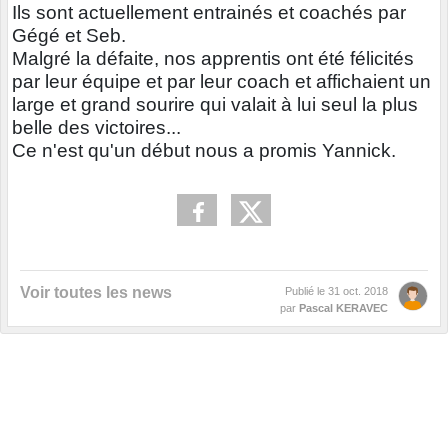
Ils sont actuellement entrainés et coachés par
Gégé et Seb.
Malgré la défaite, nos apprentis ont été félicités
par leur équipe et par leur coach et affichaient un
large et grand sourire qui valait à lui seul la plus
belle des victoires...
Ce n'est qu'un début nous a promis Yannick.
Voir toutes les news
Publié le
31 oct. 2018
par
Pascal KERAVEC