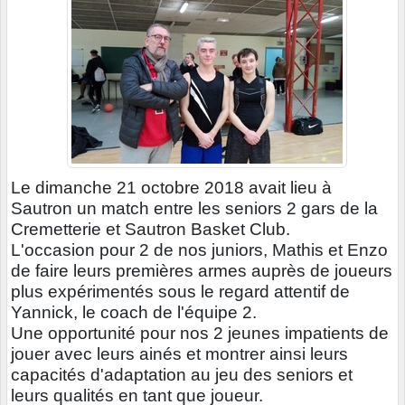
Le dimanche 21 octobre 2018 avait lieu à
Sautron un match entre les seniors 2 gars de la
Cremetterie et Sautron Basket Club.
L'occasion pour 2 de nos juniors, Mathis et Enzo
de faire leurs premières armes auprès de joueurs
plus expérimentés sous le regard attentif de
Yannick, le coach de l'équipe 2.
Une opportunité pour nos 2 jeunes impatients de
jouer avec leurs ainés et montrer ainsi leurs
capacités d'adaptation au jeu des seniors et
leurs qualités en tant que joueur.