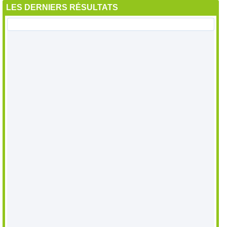
LES DERNIERS RÉSULTATS