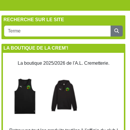
RECHERCHE SUR LE SITE
LA BOUTIQUE DE LA CREM'!
La boutique 2025/2026 de l'A.L. Cremetterie.