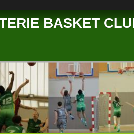
TERIE BASKET CLU