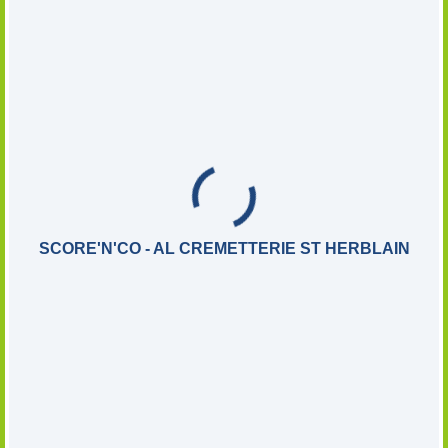
SCORE'N'CO - AL CREMETTERIE ST HERBLAIN