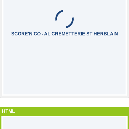
SCORE'N'CO - AL CREMETTERIE ST HERBLAIN
HTML