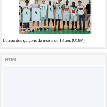
Équipe des garçons de moins de 18 ans (U18M)
HTML