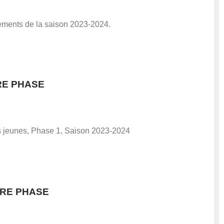
nements de la saison 2023-2024.
RE PHASE
s jeunes, Phase 1, Saison 2023-2024
Intersport
ÈRE PHASE