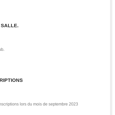
 SALLE.
ub.
RIPTIONS
nscriptions lors du mois de septembre 2023