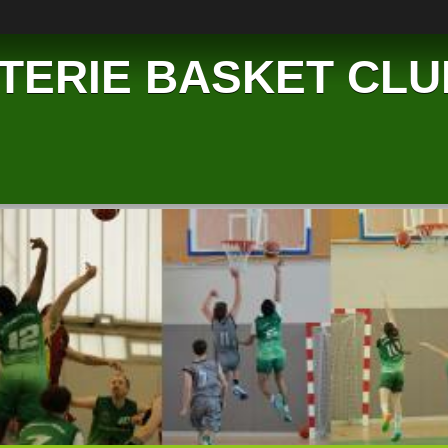
TERIE BASKET CLU