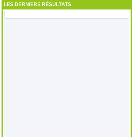
LES DERNIERS RÉSULTATS