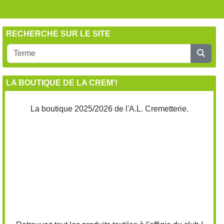
RECHERCHE SUR LE SITE
LA BOUTIQUE DE LA CREM'!
La boutique 2025/2026 de l'A.L. Cremetterie.