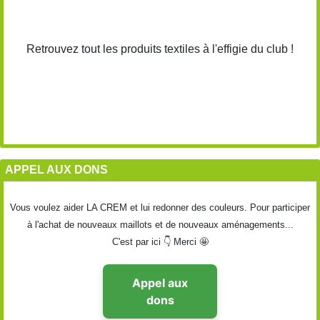
Retrouvez tout les produits textiles à l'effigie du club !
APPEL AUX DONS
Vous voulez aider LA CREM et lui redonner des couleurs. Pour participer
à l'achat de nouveaux maillots et de nouveaux aménagements...
C'est par ici 👇 Merci 🤩
Appel aux
dons