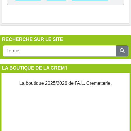
RECHERCHE SUR LE SITE
LA BOUTIQUE DE LA CREM'!
La boutique 2025/2026 de l'A.L. Cremetterie.