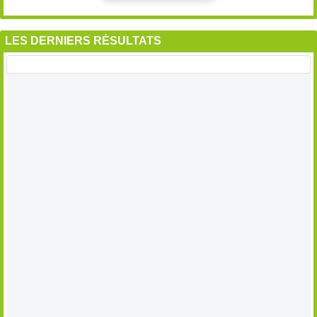
LES DERNIERS RÉSULTATS