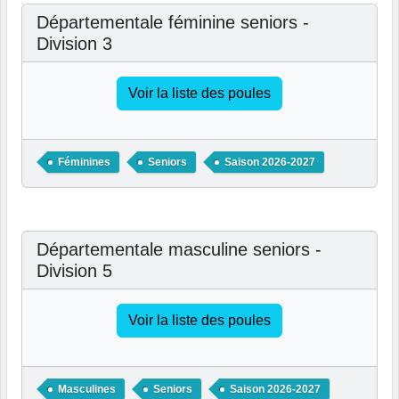
Départementale féminine seniors -
Division 3
Voir la liste des poules
Féminines
Seniors
Saison 2026-2027
Départementale masculine seniors -
Division 5
Voir la liste des poules
Masculines
Seniors
Saison 2026-2027